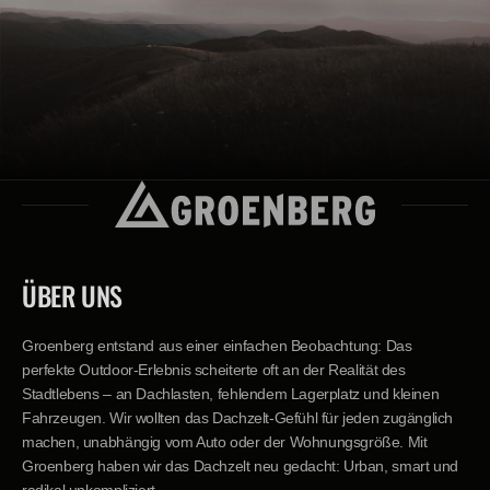
ÜBER UNS
Groenberg entstand aus einer einfachen Beobachtung: Das
perfekte Outdoor-Erlebnis scheiterte oft an der Realität des
Stadtlebens – an Dachlasten, fehlendem Lagerplatz und kleinen
Fahrzeugen. Wir wollten das Dachzelt-Gefühl für jeden zugänglich
machen, unabhängig vom Auto oder der Wohnungsgröße. Mit
Groenberg haben wir das Dachzelt neu gedacht: Urban, smart und