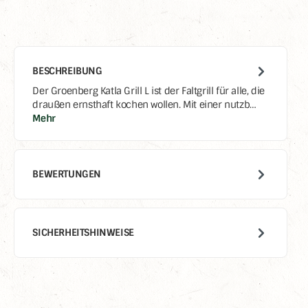
BESCHREIBUNG
Der Groenberg Katla Grill L ist der Faltgrill für alle, die
draußen ernsthaft kochen wollen. Mit einer nutzb…
Mehr
BEWERTUNGEN
SICHERHEITSHINWEISE