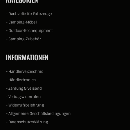
-
Dachzelte für Fahrzeuge
-
Camping-Möbel
-
Outdoor-Kochequipment
-
Camping-Zubehör
INFORMATIONEN
-
Händlerverzeichnis
-
Händlerbereich
-
Zahlung & Versand
-
Vertrag widerrufen
-
Widerrufsbelehrung
-
Allgemeine Geschäftsbedingungen
-
Datenschutzerklärung