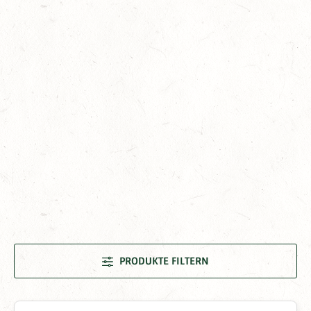
PRODUKTE FILTERN