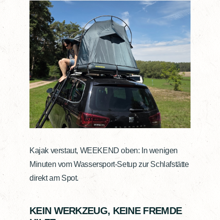
Kajak verstaut, WEEKEND oben: In wenigen
Minuten vom Wassersport-Setup zur Schlafstätte
direkt am Spot.
KEIN WERKZEUG, KEINE FREMDE