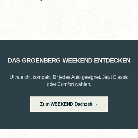
DAS GROENBERG WEEKEND ENTDECKEN
Ultraleicht, kompakt, für jedes Auto geeignet. Jetzt Classic
oder Comfort wählen.
Zum WEEKEND Dachzelt →