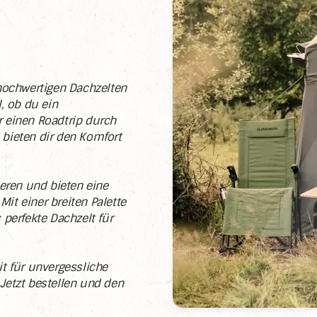
hochwertigen Dachzelten
 ob du ein
 einen Roadtrip durch
bieten dir den Komfort
eren und bieten eine
Mit einer breiten Palette
perfekte Dachzelt für
t für unvergessliche
Jetzt bestellen und den