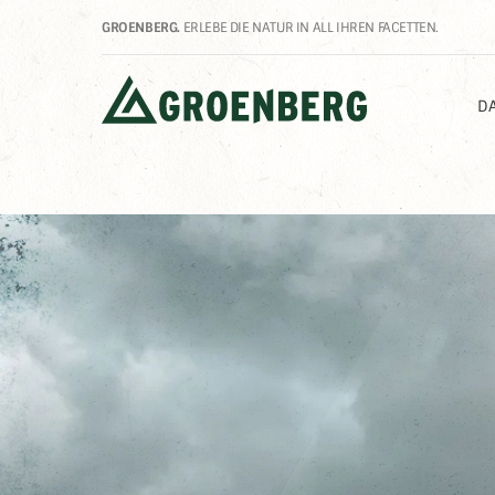
GROENBERG.
ERLEBE DIE NATUR IN ALL IHREN FACETTEN.
DA