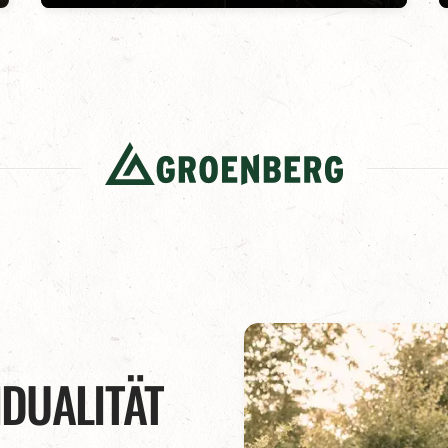
IDUALITÄT