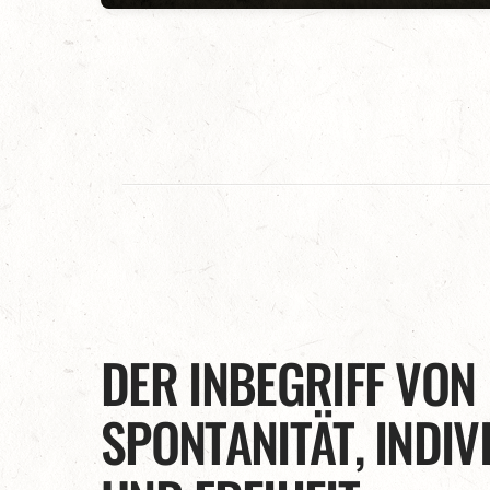
DER INBEGRIFF VON
SPONTANITÄT, INDIV