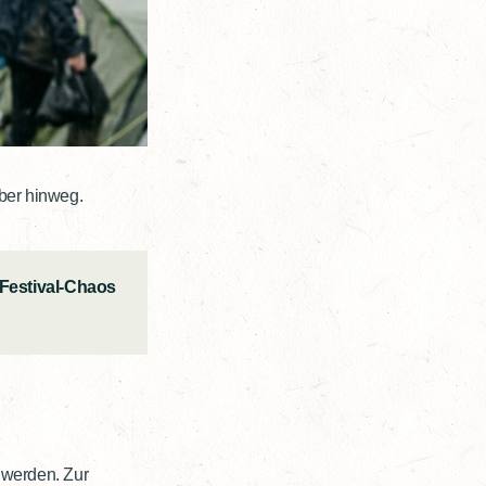
über hinweg.
Festival-Chaos
 werden. Zur