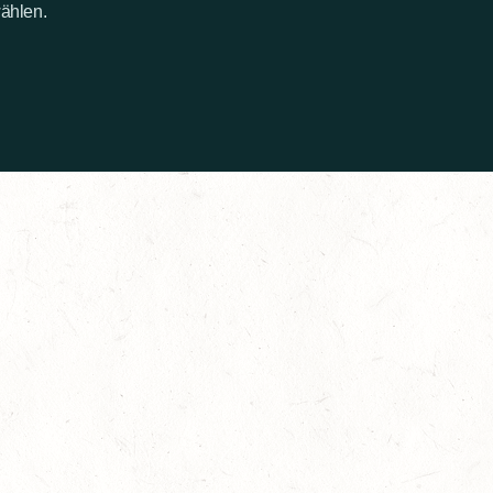
wählen.