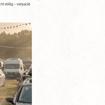
t völlig – verpackt