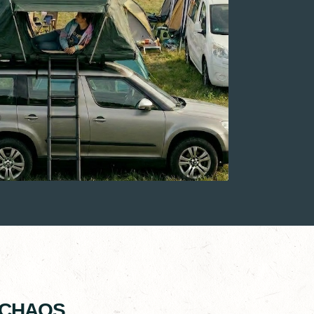
 CHAOS