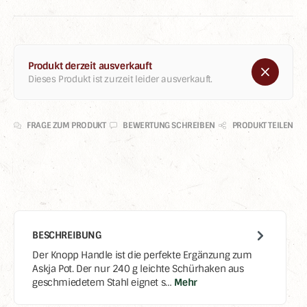
Produkt derzeit ausverkauft
Dieses Produkt ist zurzeit leider ausverkauft.
FRAGE ZUM PRODUKT
BEWERTUNG SCHREIBEN
PRODUKT TEILEN
BESCHREIBUNG
Der Knopp Handle ist die perfekte Ergänzung zum
Askja Pot. Der nur 240 g leichte Schürhaken aus
geschmiedetem Stahl eignet s…
Mehr