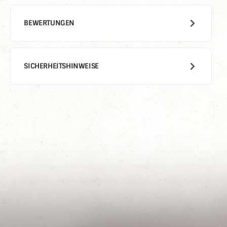
BEWERTUNGEN
SICHERHEITSHINWEISE