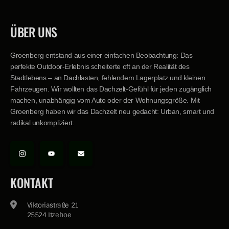
ÜBER UNS
Groenberg entstand aus einer einfachen Beobachtung: Das
perfekte Outdoor-Erlebnis scheiterte oft an der Realität des
Stadtlebens – an Dachlasten, fehlendem Lagerplatz und kleinen
Fahrzeugen. Wir wollten das Dachzelt-Gefühl für jeden zugänglich
machen, unabhängig vom Auto oder der Wohnungsgröße. Mit
Groenberg haben wir das Dachzelt neu gedacht: Urban, smart und
radikal unkompliziert.
KONTAKT
Viktoriastraße 21
25524 Itzehoe