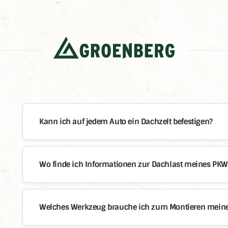
Kann ich auf jedem Auto ein Dachzelt befestigen?
Wo finde ich Informationen zur Dachlast meines PKW
Welches Werkzeug brauche ich zum Montieren meine