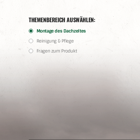
THEMENBEREICH AUSWÄHLEN:
Montage des Dachzeltes
Reinigung & Pflege
Fragen zum Produkt