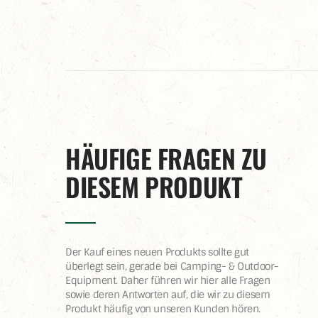
HÄUFIGE FRAGEN ZU
DIESEM PRODUKT
Der Kauf eines neuen Produkts sollte gut
überlegt sein, gerade bei Camping- & Outdoor-
Equipment. Daher führen wir hier alle Fragen
sowie deren Antworten auf, die wir zu diesem
Produkt häufig von unseren Kunden hören.