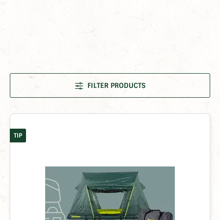
FILTER PRODUCTS
TIP