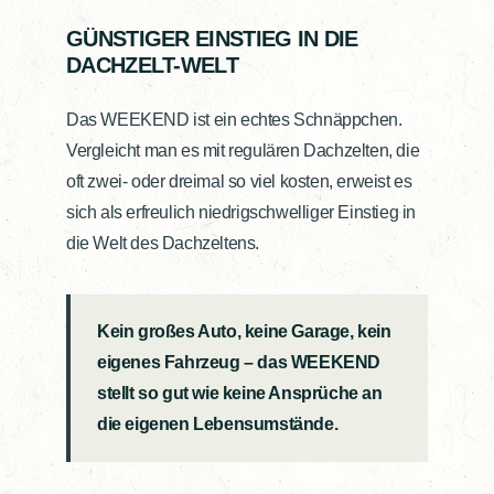
GÜNSTIGER EINSTIEG IN DIE
DACHZELT-WELT
Das WEEKEND ist ein echtes Schnäppchen.
Vergleicht man es mit regulären Dachzelten, die
oft zwei- oder dreimal so viel kosten, erweist es
sich als erfreulich niedrigschwelliger Einstieg in
die Welt des Dachzeltens.
Kein großes Auto, keine Garage, kein
eigenes Fahrzeug – das WEEKEND
stellt so gut wie keine Ansprüche an
die eigenen Lebensumstände.