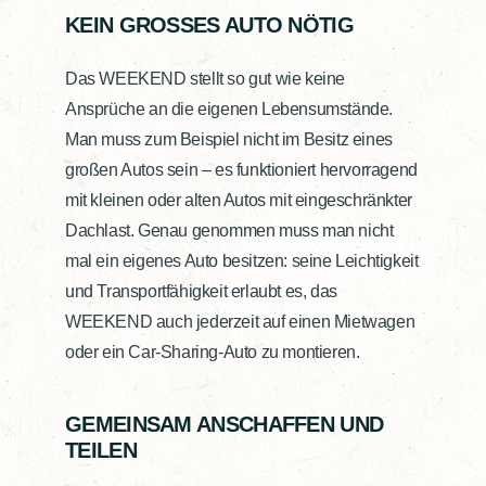
KEIN GROSSES AUTO NÖTIG
Das WEEKEND stellt so gut wie keine
Ansprüche an die eigenen Lebensumstände.
Man muss zum Beispiel nicht im Besitz eines
großen Autos sein – es funktioniert hervorragend
mit kleinen oder alten Autos mit eingeschränkter
Dachlast. Genau genommen muss man nicht
mal ein eigenes Auto besitzen: seine Leichtigkeit
und Transportfähigkeit erlaubt es, das
WEEKEND auch jederzeit auf einen Mietwagen
oder ein Car-Sharing-Auto zu montieren.
GEMEINSAM ANSCHAFFEN UND
TEILEN