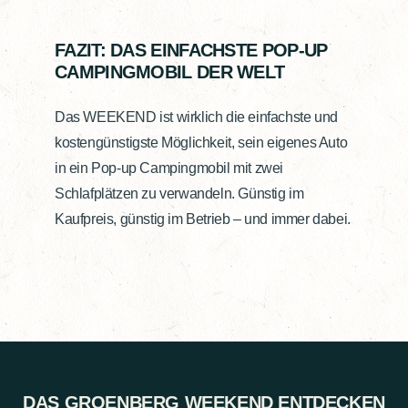
FAZIT: DAS EINFACHSTE POP-UP
CAMPINGMOBIL DER WELT
Das WEEKEND ist wirklich die einfachste und
kostengünstigste Möglichkeit, sein eigenes Auto
in ein Pop-up Campingmobil mit zwei
Schlafplätzen zu verwandeln. Günstig im
Kaufpreis, günstig im Betrieb – und immer dabei.
DAS GROENBERG WEEKEND ENTDECKEN